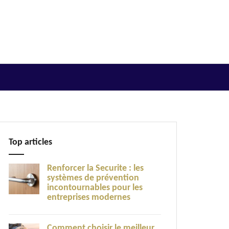
Top articles
Renforcer la Securite : les
systèmes de prévention
incontournables pour les
entreprises modernes
Comment choisir le meilleur