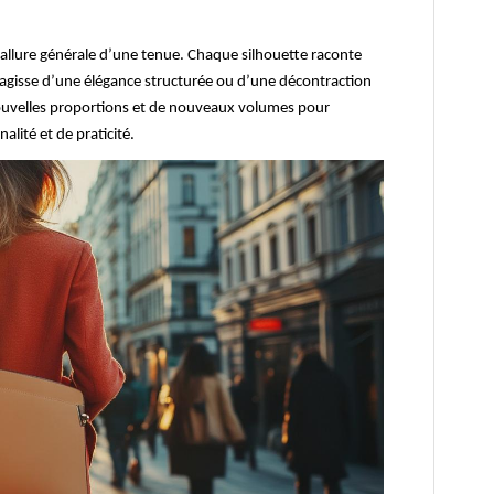
’allure générale d’une tenue. Chaque silhouette raconte
 s’agisse d’une élégance structurée ou d’une décontraction
ouvelles proportions et de nouveaux volumes pour
alité et de praticité.