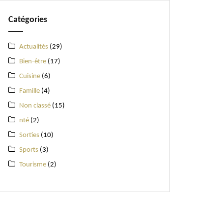
Catégories
Actualités
(29)
Bien-être
(17)
Cuisine
(6)
Famille
(4)
Non classé
(15)
nté
(2)
Sorties
(10)
Sports
(3)
Tourisme
(2)