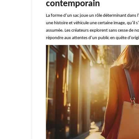
contemporain
La forme d’un sac joue un rôle déterminant dans l
une histoire et véhicule une certaine image, qu’il
assumée. Les créateurs explorent sans cesse de n
répondre aux attentes d’un public en quête d’origin