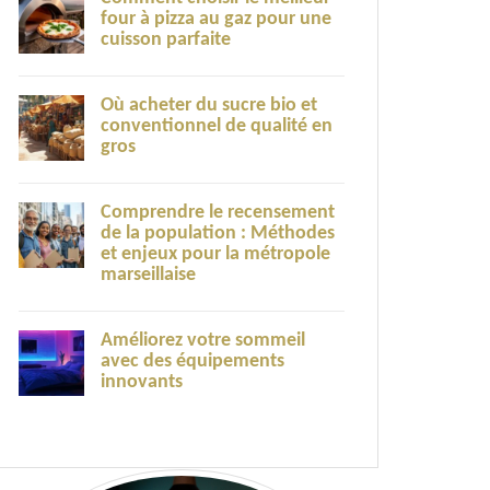
four à pizza au gaz pour une
cuisson parfaite
Où acheter du sucre bio et
conventionnel de qualité en
gros
Comprendre le recensement
de la population : Méthodes
et enjeux pour la métropole
marseillaise
Améliorez votre sommeil
avec des équipements
innovants