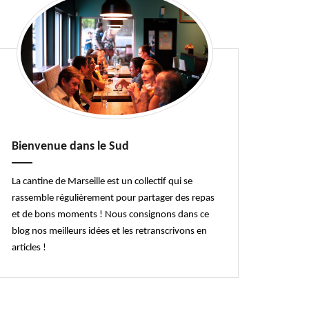
Bienvenue dans le Sud
La cantine de Marseille est un collectif qui se
rassemble régulièrement pour partager des repas
et de bons moments ! Nous consignons dans ce
blog nos meilleurs idées et les retranscrivons en
articles !