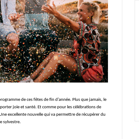
rogramme de ces fêtes de fin d’année. Plus que jamais, le
orter joie et santé. Et comme pour les célébrations de
. Une excellente nouvelle qui va permettre de récupérer du
e sylvestre.