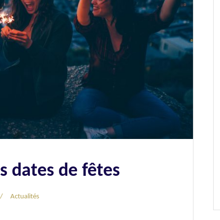
s dates de fêtes
Actualités