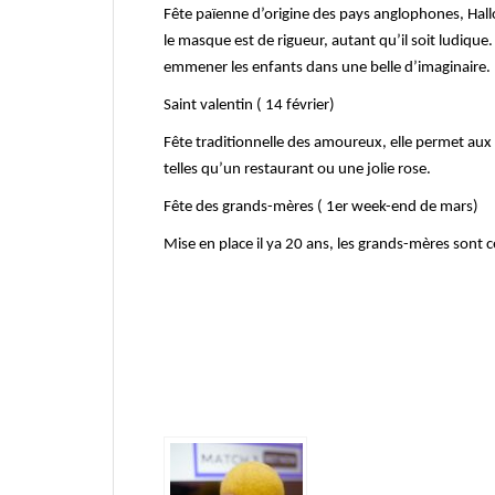
Fête païenne d’origine des pays anglophones, Hal
le masque est de rigueur, autant qu’il soit ludiqu
emmener les enfants dans une belle d’imaginaire.
Saint valentin ( 14 février)
Fête traditionnelle des amoureux, elle permet aux 
telles qu’un restaurant ou une jolie rose.
Fête des grands-mères ( 1er week-end de mars)
Mise en place il ya 20 ans, les grands-mères sont 