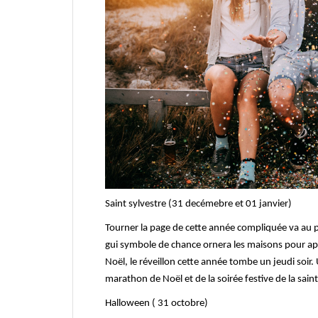
Saint sylvestre (31 decémebre et 01 janvier)
Tourner la page de cette année compliquée va au p
gui symbole de chance ornera les maisons pour app
Noël, le réveillon cette année tombe un jeudi soir
marathon de Noël et de la soirée festive de la saint
Halloween ( 31 octobre)