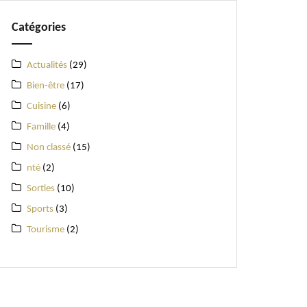
Catégories
Actualités
(29)
Bien-être
(17)
Cuisine
(6)
Famille
(4)
Non classé
(15)
nté
(2)
Sorties
(10)
Sports
(3)
Tourisme
(2)