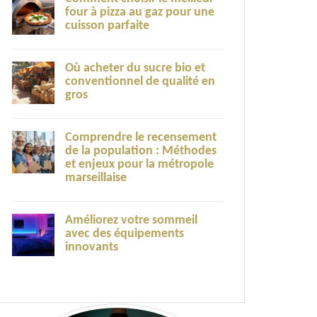
four à pizza au gaz pour une
cuisson parfaite
Où acheter du sucre bio et
conventionnel de qualité en
gros
Comprendre le recensement
de la population : Méthodes
et enjeux pour la métropole
marseillaise
Améliorez votre sommeil
avec des équipements
innovants