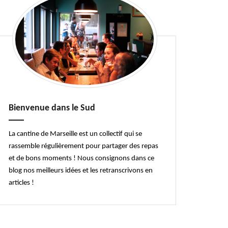
Bienvenue dans le Sud
La cantine de Marseille est un collectif qui se
rassemble régulièrement pour partager des repas
et de bons moments ! Nous consignons dans ce
blog nos meilleurs idées et les retranscrivons en
articles !