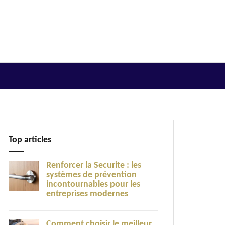
Top articles
Renforcer la Securite : les
systèmes de prévention
incontournables pour les
entreprises modernes
Comment choisir le meilleur