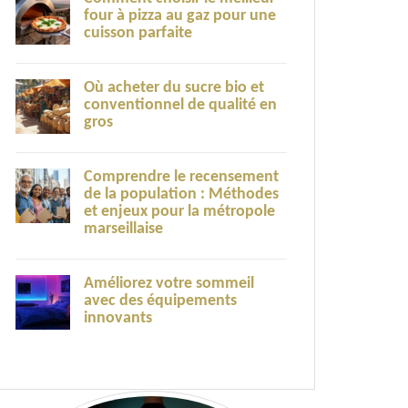
four à pizza au gaz pour une
cuisson parfaite
Où acheter du sucre bio et
conventionnel de qualité en
gros
Comprendre le recensement
de la population : Méthodes
et enjeux pour la métropole
marseillaise
Améliorez votre sommeil
avec des équipements
innovants