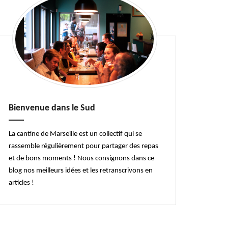
Bienvenue dans le Sud
La cantine de Marseille est un collectif qui se
rassemble régulièrement pour partager des repas
et de bons moments ! Nous consignons dans ce
blog nos meilleurs idées et les retranscrivons en
articles !