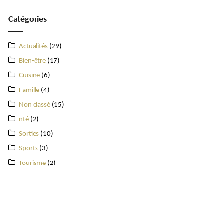
Catégories
Actualités
(29)
Bien-être
(17)
Cuisine
(6)
Famille
(4)
Non classé
(15)
nté
(2)
Sorties
(10)
Sports
(3)
Tourisme
(2)