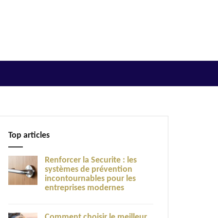
Top articles
Renforcer la Securite : les
systèmes de prévention
incontournables pour les
entreprises modernes
Comment choisir le meilleur